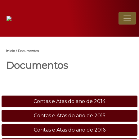
Toggl
Inicio / Documentos
Documentos
Contas e Atas do ano de 2014
Contas e Atas do ano de 2015
Contas e Atas do ano de 2016